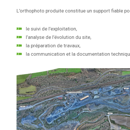
L’orthophoto produite constitue un support fiable pou
le suivi de l’exploitation,
l’analyse de l’évolution du site,
la préparation de travaux,
la communication et la documentation techniqu