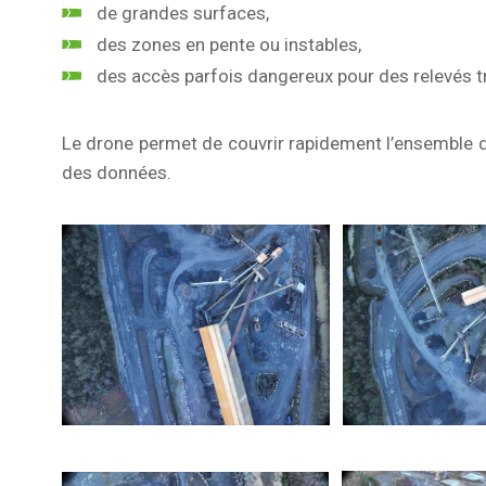
de grandes surfaces,
des zones en pente ou instables,
des accès parfois dangereux pour des relevés tr
Le drone permet de couvrir rapidement l’ensemble d
des données.