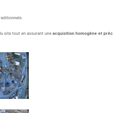
aditionnels.
u site tout en assurant une
acquisition homogène et préc