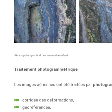
Photos prises par le drone pendant le relevé
Traitement photogrammétrique
Les images aériennes ont été traitées par
photogra
corrigée des déformations,
géoréférencée,