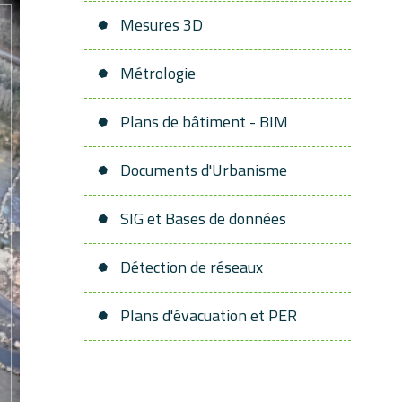
Mesures 3D
Métrologie
Plans de bâtiment - BIM
Documents d'Urbanisme
SIG et Bases de données
Détection de réseaux
Plans d'évacuation et PER