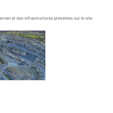
errain et des infrastructures présentes sur le site.