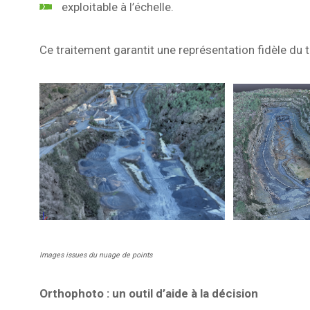
exploitable à l’échelle.
Ce traitement garantit une représentation fidèle du t
Images issues du nuage de points
Orthophoto : un outil d’aide à la décision