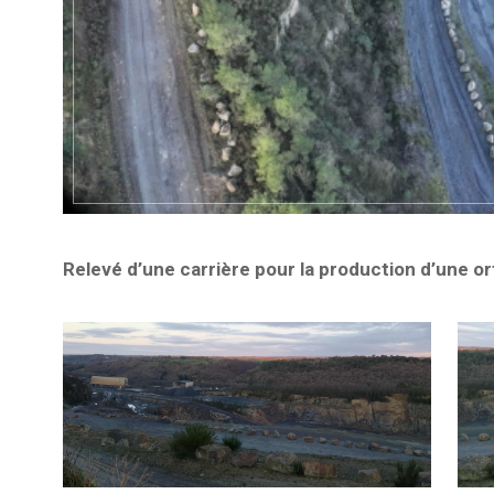
Relevé d’une carrière pour la production d’une o