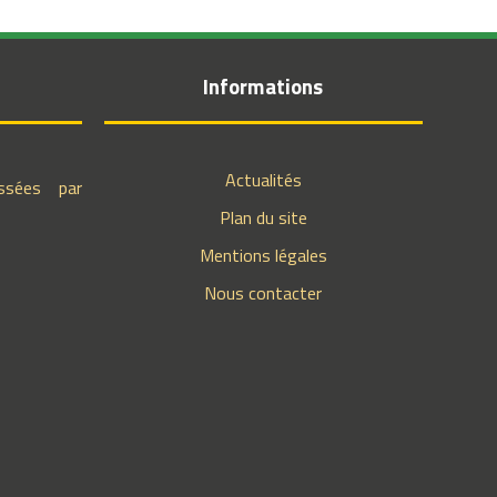
Informations
Actualités
ssées par
Plan du site
Mentions légales
Nous contacter