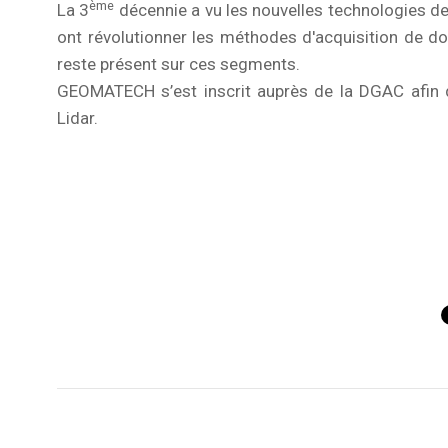
ème
La 3
décennie a vu les nouvelles technologies d
ont révolutionner les méthodes d'acquisition de 
reste présent sur ces segments.
GEOMATECH s’est inscrit auprès de la DGAC afin 
Lidar.