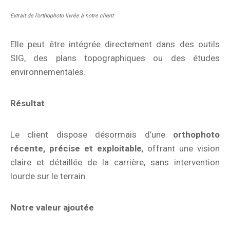
Extrait de l’orthophoto livrée à notre client
Elle peut être intégrée directement dans des outils
SIG, des plans topographiques ou des études
environnementales.
Résultat
Le client dispose désormais d’une
orthophoto
récente, précise et exploitable
, offrant une vision
claire et détaillée de la carrière, sans intervention
lourde sur le terrain.
Notre valeur ajoutée