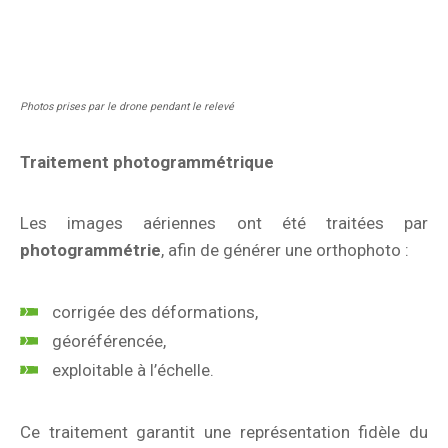
Photos prises par le drone pendant le relevé
Traitement photogrammétrique
Les images aériennes ont été traitées par
photogrammétrie
, afin de générer une orthophoto :
corrigée des déformations,
géoréférencée,
exploitable à l’échelle.
Ce traitement garantit une représentation fidèle du