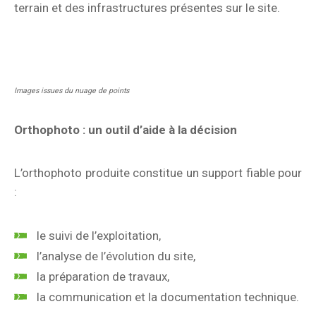
terrain et des infrastructures présentes sur le site.
Images issues du nuage de points
Orthophoto : un outil d’aide à la décision
L’orthophoto produite constitue un support fiable pour
:
le suivi de l’exploitation,
l’analyse de l’évolution du site,
la préparation de travaux,
la communication et la documentation technique.