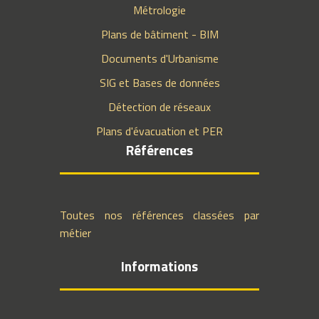
Métrologie
Plans de bâtiment - BIM
Documents d'Urbanisme
SIG et Bases de données
Détection de réseaux
Plans d'évacuation et PER
Références
Toutes nos références classées par
métier
Informations