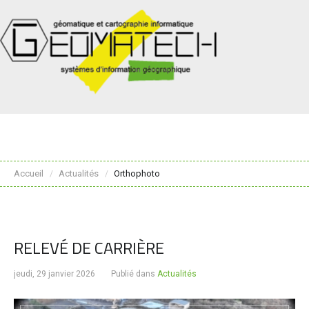
Accueil
Actualités
Orthophoto
/
/
RELEVÉ DE CARRIÈRE
jeudi, 29 janvier 2026
Publié dans
Actualités