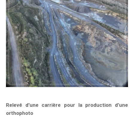
Relevé d’une carrière pour la production d’une
orthophoto