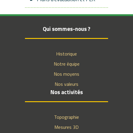
Qui sommes-nous ?
Historique
Notre équipe
Nos moyens
Nos valeurs
Nos activités
Topographie
Mesures 3D