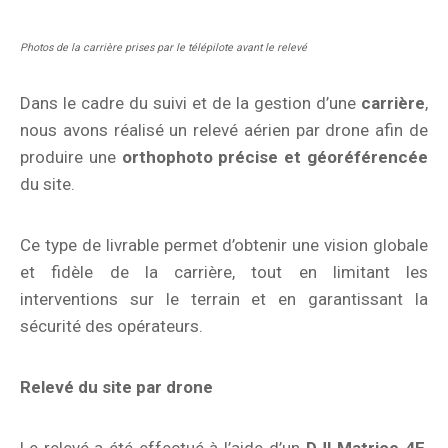
Photos de la carrière prises par le télépilote avant le relevé
Dans le cadre du suivi et de la gestion d’une
carrière
,
nous avons réalisé un relevé aérien par drone afin de
produire une
orthophoto précise et géoréférencée
du site.
Ce type de livrable permet d’obtenir une vision globale
et fidèle de la carrière, tout en limitant les
interventions sur le terrain et en garantissant la
sécurité des opérateurs.
Relevé du site par drone