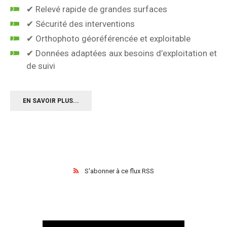
✔ Relevé rapide de grandes surfaces
✔ Sécurité des interventions
✔ Orthophoto géoréférencée et exploitable
✔ Données adaptées aux besoins d’exploitation et
de suivi
EN SAVOIR PLUS...
S'abonner à ce flux RSS