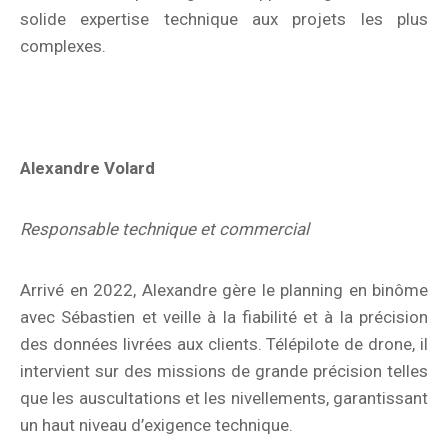
solide expertise technique aux projets les plus
complexes.
Alexandre Volard
Responsable technique et commercial
Arrivé en 2022, Alexandre gère le planning en binôme
avec Sébastien et veille à la fiabilité et à la précision
des données livrées aux clients. Télépilote de drone, il
intervient sur des missions de grande précision telles
que les auscultations et les nivellements, garantissant
un haut niveau d’exigence technique.