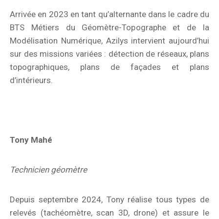
Arrivée en 2023 en tant qu’alternante dans le cadre du
BTS Métiers du Géomètre-Topographe et de la
Modélisation Numérique, Azilys intervient aujourd’hui
sur des missions variées : détection de réseaux, plans
topographiques, plans de façades et plans
d’intérieurs.
Tony Mahé
Technicien géomètre
Depuis septembre 2024, Tony réalise tous types de
relevés (tachéomètre, scan 3D, drone) et assure le