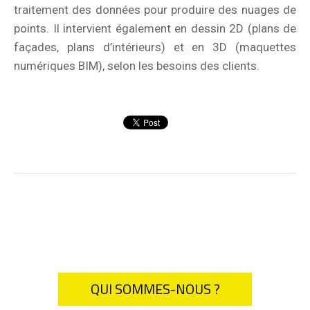
traitement des données pour produire des nuages de
points. Il intervient également en dessin 2D (plans de
façades, plans d’intérieurs) et en 3D (maquettes
numériques BIM), selon les besoins des clients.
QUI SOMMES-NOUS ?