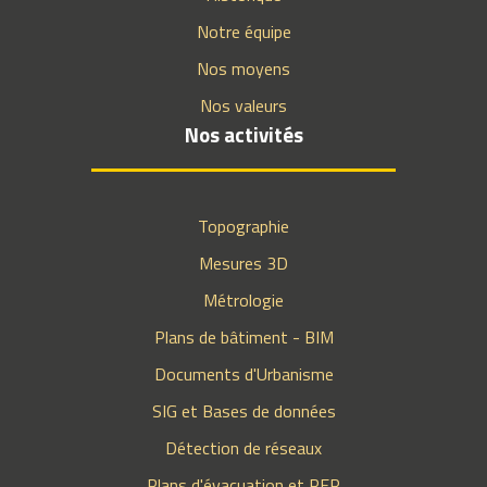
Notre équipe
Nos moyens
Nos valeurs
Nos activités
Topographie
Mesures 3D
Métrologie
Plans de bâtiment - BIM
Documents d'Urbanisme
SIG et Bases de données
Détection de réseaux
Plans d'évacuation et PER