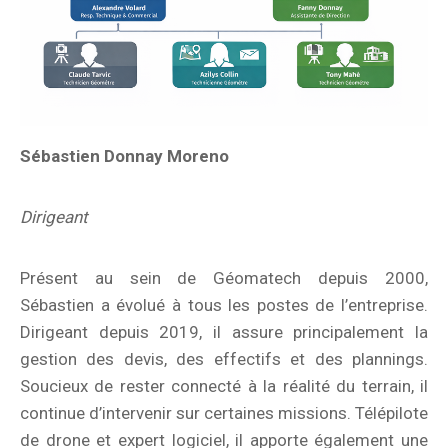
Sébastien Donnay Moreno
Dirigeant
Présent au sein de Géomatech depuis 2000,
Sébastien a évolué à tous les postes de l’entreprise.
Dirigeant depuis 2019, il assure principalement la
gestion des devis, des effectifs et des plannings.
Soucieux de rester connecté à la réalité du terrain, il
continue d’intervenir sur certaines missions. Télépilote
de drone et expert logiciel, il apporte également une