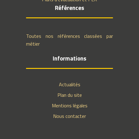
Références
Toutes nos références classées par
métier
Informations
Actualités
Plan du site
Mentions légales
Nous contacter