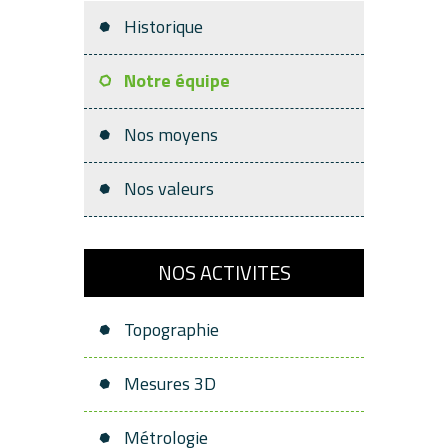
Historique
Notre équipe
Nos moyens
Nos valeurs
NOS ACTIVITES
Topographie
Mesures 3D
Métrologie