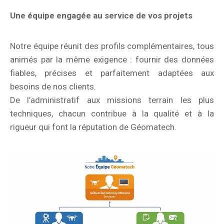
Une équipe engagée au service de vos projets
Notre équipe réunit des profils complémentaires, tous
animés par la même exigence : fournir des données
fiables, précises et parfaitement adaptées aux
besoins de nos clients.
De l’administratif aux missions terrain les plus
techniques, chacun contribue à la qualité et à la
rigueur qui font la réputation de Géomatech.