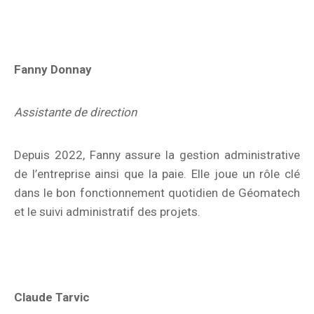
Fanny Donnay
Assistante de direction
Depuis 2022, Fanny assure la gestion administrative
de l’entreprise ainsi que la paie. Elle joue un rôle clé
dans le bon fonctionnement quotidien de Géomatech
et le suivi administratif des projets.
Claude Tarvic