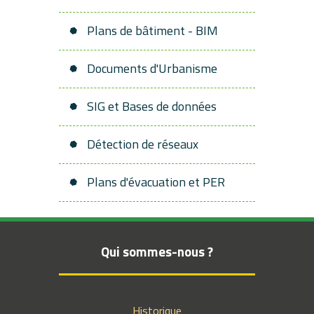
Plans de bâtiment - BIM
Documents d'Urbanisme
SIG et Bases de données
Détection de réseaux
Plans d'évacuation et PER
Qui sommes-nous ?
Historique