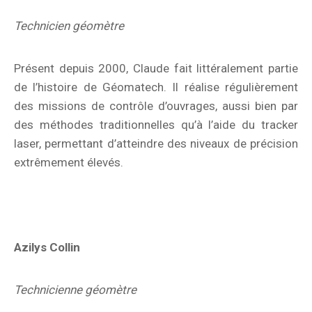
Technicien géomètre
Présent depuis 2000, Claude fait littéralement partie
de l’histoire de Géomatech. Il réalise régulièrement
des missions de contrôle d’ouvrages, aussi bien par
des méthodes traditionnelles qu’à l’aide du tracker
laser, permettant d’atteindre des niveaux de précision
extrêmement élevés.
Azilys Collin
Technicienne géomètre