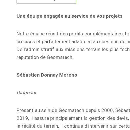
Une équipe engagée au service de vos projets
Notre équipe réunit des profils complémentaires, t
précises et parfaitement adaptées aux besoins de no
De l’administratif aux missions terrain les plus tech
réputation de Géomatech.
Sébastien Donnay Moreno
Dirigeant
Présent au sein de Géomatech depuis 2000, Sébastie
2019, il assure principalement la gestion des devis
la réalité du terrain, il continue d’intervenir sur cer