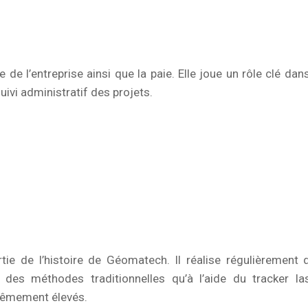
de l’entreprise ainsi que la paie. Elle joue un rôle clé dans
vi administratif des projets.
tie de l’histoire de Géomatech. Il réalise régulièrement 
des méthodes traditionnelles qu’à l’aide du tracker las
trêmement élevés.