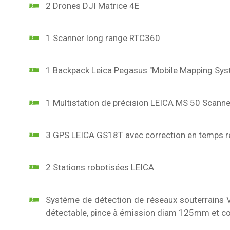
2 Drones DJI Matrice 4E
1 Scanner long range RTC360
1 Backpack Leica Pegasus "Mobile Mapping Sys
1 Multistation de précision LEICA MS 50 Scanne
3 GPS LEICA GS18T avec correction en temps r
2 Stations robotisées LEICA
Système de détection de réseaux souterrains V
détectable, pince à émission diam 125mm et co