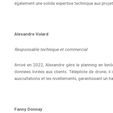
également une solide expertise technique aux projet
Alexandre Volard
Responsable technique et commercial
Arrivé en 2022, Alexandre gère le planning en binôm
données livrées aux clients. Télépilote de drone, il
auscultations et les nivellements, garantissant un h
Fanny Donnay