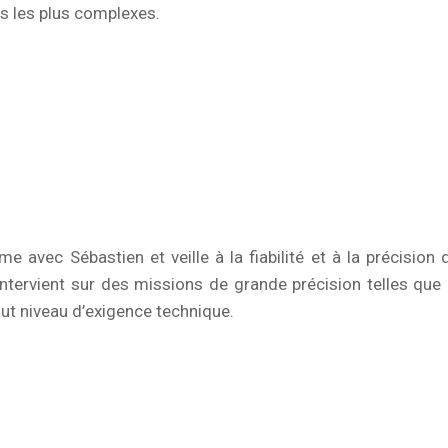
s les plus complexes.
e avec Sébastien et veille à la fiabilité et à la précision 
 intervient sur des missions de grande précision telles que 
aut niveau d’exigence technique.