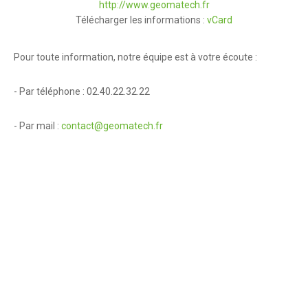
http://www.geomatech.fr
Télécharger les informations :
vCard
Pour toute information, notre équipe est à votre écoute :
- Par téléphone : 02.40.22.32.22
- Par mail :
contact@geomatech.fr