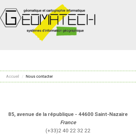
Accueil
Nous contacter
/
85, avenue de la république -
44600
Saint-Nazaire
France
(+33)2 40 22 32 22