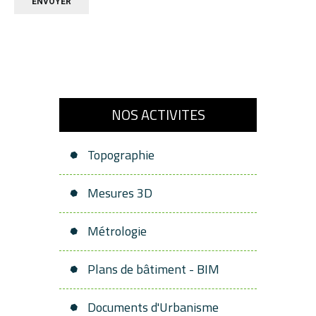
ENVOYER
NOS ACTIVITES
Topographie
Mesures 3D
Métrologie
Plans de bâtiment - BIM
Documents d'Urbanisme