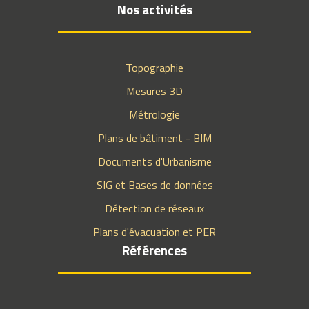
Nos activités
Topographie
Mesures 3D
Métrologie
Plans de bâtiment - BIM
Documents d'Urbanisme
SIG et Bases de données
Détection de réseaux
Plans d'évacuation et PER
Références