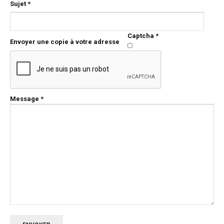
Sujet
*
Captcha
*
Envoyer une copie à votre adresse
Message
*