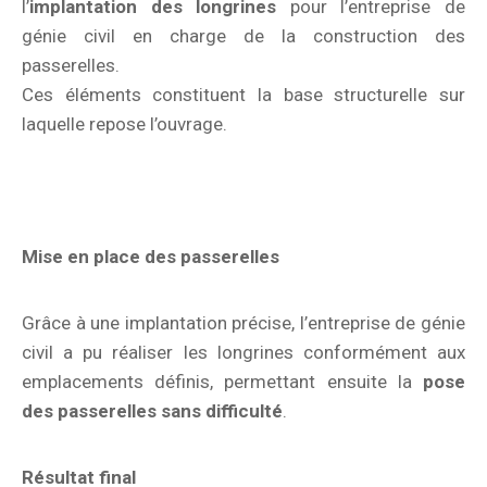
l’
implantation des longrines
pour l’entreprise de
génie civil en charge de la construction des
passerelles.
Ces éléments constituent la base structurelle sur
laquelle repose l’ouvrage.
Mise en place des passerelles
Grâce à une implantation précise, l’entreprise de génie
civil a pu réaliser les longrines conformément aux
emplacements définis, permettant ensuite la
pose
des passerelles sans difficulté
.
Résultat final