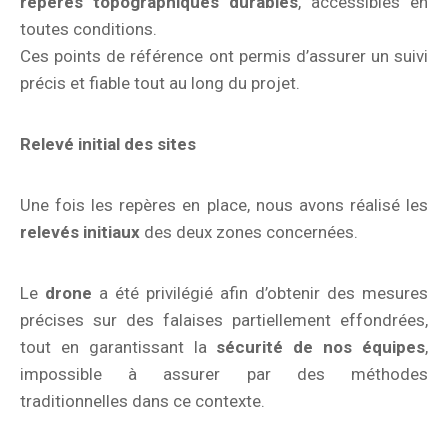
repères topographiques durables
, accessibles en
toutes conditions.
Ces points de référence ont permis d’assurer un suivi
précis et fiable tout au long du projet.
Relevé initial des sites
Une fois les repères en place, nous avons réalisé les
relevés initiaux
des deux zones concernées.
Le
drone
a été privilégié afin d’obtenir des mesures
précises sur des falaises partiellement effondrées,
tout en garantissant la
sécurité de nos équipes
,
impossible à assurer par des méthodes
traditionnelles dans ce contexte.