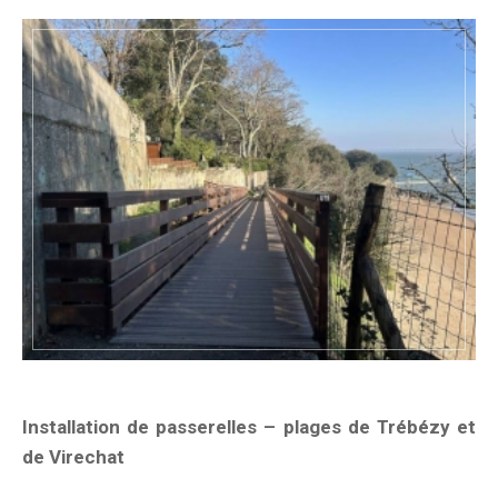
Installation de passerelles – plages de Trébézy et
de Virechat