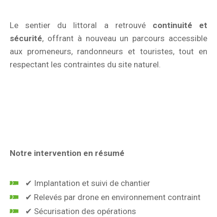
Le sentier du littoral a retrouvé
continuité et
sécurité
, offrant à nouveau un parcours accessible
aux promeneurs, randonneurs et touristes, tout en
respectant les contraintes du site naturel.
Notre intervention en résumé
✔ Implantation et suivi de chantier
✔ Relevés par drone en environnement contraint
✔ Sécurisation des opérations