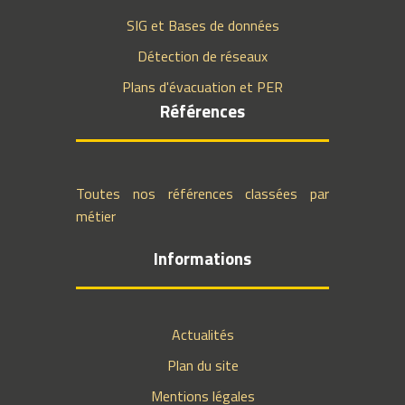
SIG et Bases de données
Détection de réseaux
Plans d'évacuation et PER
Références
Toutes nos références classées par
métier
Informations
Actualités
Plan du site
Mentions légales