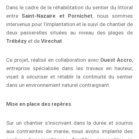
Dans le cadre de la réhabilitation du sentier du littoral
entre
Saint-Nazaire et Pornichet
, nous sommes
intervenus pour l’implantation et le suivi de chantier de
deux passerelles situées au niveau des plages de
Trébézy
et de
Virechat
.
Ce projet, réalisé en collaboration avec
Ouest Accro
,
entreprise spécialisée dans les travaux en hauteur,
visait à sécuriser et rétablir la continuité du sentier
dans un environnement naturel contraignant.
Mise en place des repères
Sur un chantier s’inscrivant dans la durée et soumis
aux contraintes de marée, nous avons implanté des