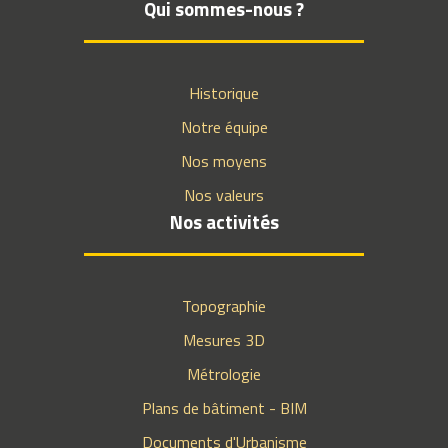
Qui sommes-nous ?
Historique
Notre équipe
Nos moyens
Nos valeurs
Nos activités
Topographie
Mesures 3D
Métrologie
Plans de bâtiment - BIM
Documents d'Urbanisme