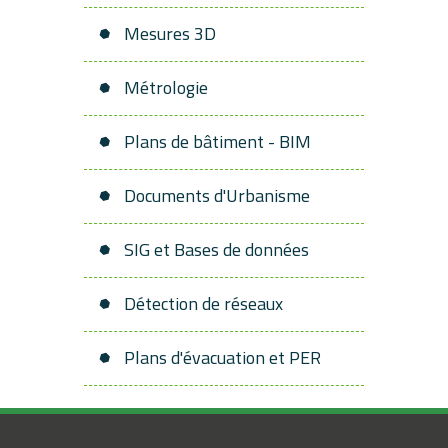
Mesures 3D
Métrologie
Plans de bâtiment - BIM
Documents d'Urbanisme
SIG et Bases de données
Détection de réseaux
Plans d'évacuation et PER