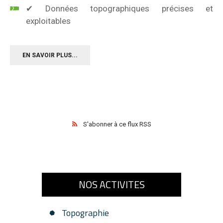
✔ Données topographiques précises et
exploitables
EN SAVOIR PLUS...
S'abonner à ce flux RSS
NOS ACTIVITES
Topographie