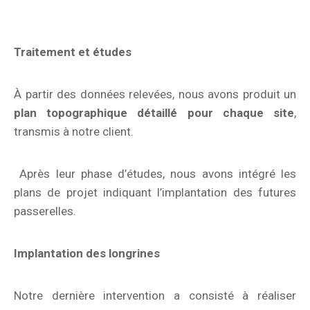
Traitement et études
À partir des données relevées, nous avons produit un
plan topographique détaillé pour chaque site
,
transmis à notre client.
Après leur phase d’études, nous avons intégré les
plans de projet indiquant l’implantation des futures
passerelles.
Implantation des longrines
Notre dernière intervention a consisté à réaliser