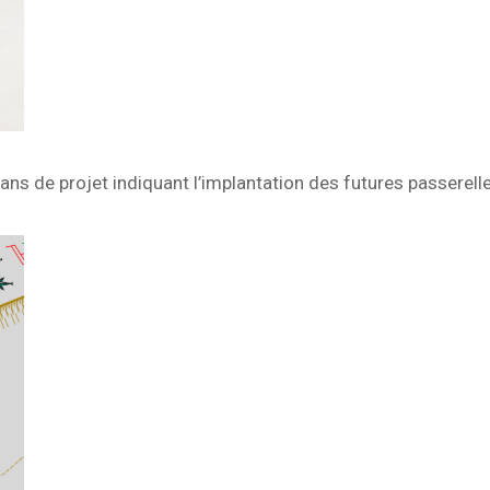
ans de projet indiquant l’implantation des futures passerell