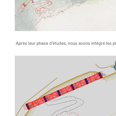
Après leur phase d’études, nous avons intégré les pl