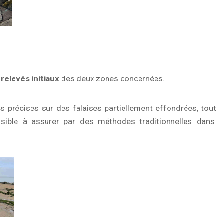
s
relevés initiaux
des deux zones concernées.
es précises sur des falaises partiellement effondrées, tout
ssible à assurer par des méthodes traditionnelles dans