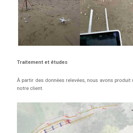
Traitement et études
À partir des données relevées, nous avons produit
notre client.