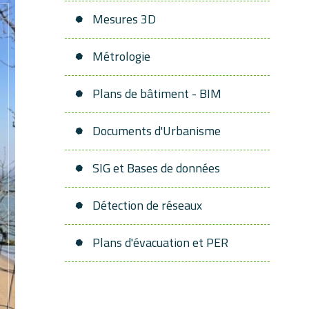
Mesures 3D
Métrologie
Plans de bâtiment - BIM
Documents d'Urbanisme
SIG et Bases de données
Détection de réseaux
Plans d'évacuation et PER