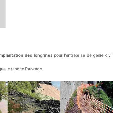
implantation des longrines
pour l’entreprise de génie civil
quelle repose l’ouvrage.