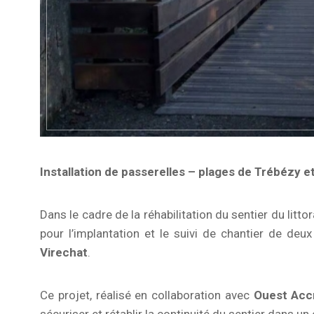
Installation de passerelles – plages de Trébézy e
Dans le cadre de la réhabilitation du sentier du litto
pour l’implantation et le suivi de chantier de de
Virechat
.
Ce projet, réalisé en collaboration avec
Ouest Acc