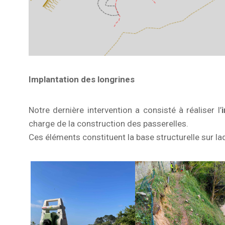
Implantation des longrines
Notre dernière intervention a consisté à réaliser l’
charge de la construction des passerelles.
Ces éléments constituent la base structurelle sur la