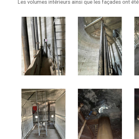
Les volumes intérieurs ainsi que les façades ont été 