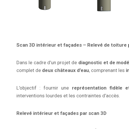
Scan 3D intérieur et façades – Relevé de toiture
Dans le cadre d’un projet de
diagnostic et de modé
complet de
deux châteaux d’eau
, comprenant les
i
L’objectif : fournir une
représentation fidèle e
interventions lourdes et les contraintes d’accès.
Relevé intérieur et façades par scan 3D