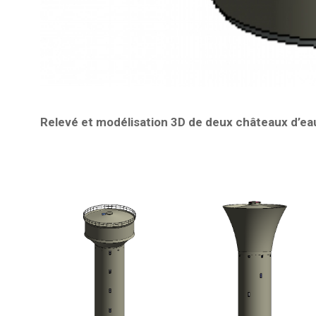
Relevé et modélisation 3D de deux châteaux d’ea