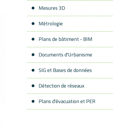
Mesures 3D
Métrologie
Plans de bâtiment - BIM
Documents d'Urbanisme
SIG et Bases de données
Détection de réseaux
Plans d'évacuation et PER