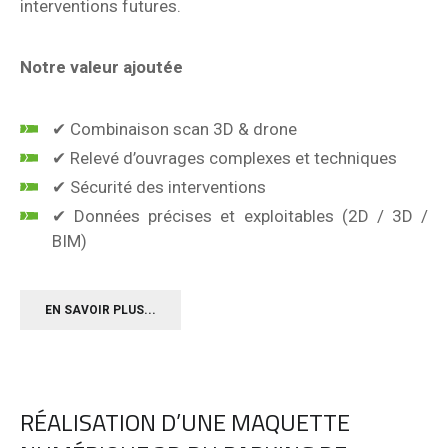
interventions futures.
Notre valeur ajoutée
✔ Combinaison scan 3D & drone
✔ Relevé d’ouvrages complexes et techniques
✔ Sécurité des interventions
✔ Données précises et exploitables (2D / 3D /
BIM)
EN SAVOIR PLUS...
RÉALISATION D’UNE MAQUETTE