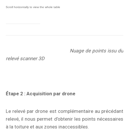
Nuage de points issu du
relevé scanner 3D
Étape 2 : Acquisition par drone
Le relevé par drone est complémentaire au précédant
relevé, il nous permet d’obtenir les points nécessaires
à la toiture et aux zones inaccessibles.