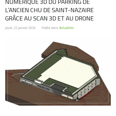
NUMÉRIQUE 3D DU PARKING DE
L’ANCIEN CHU DE SAINT-NAZAIRE
GRÂCE AU SCAN 3D ET AU DRONE
jeudi, 22 janvier 2026
Publié dans
Actualités