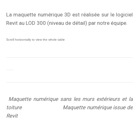
La maquette numérique 3D est réalisée sur le logiciel
Revit au LOD 300 (niveau de détail) par notre équipe.
Maquette numérique sans les murs extérieurs et la
toiture Maquette numérique issue de
Revit