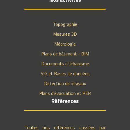
Topographie
Mesures 3D
Métrologie
Plans de bâtiment - BIM
Documents d'Urbanisme
SIG et Bases de données
Détection de réseaux
Plans d'évacuation et PER
Références
Toutes nos références classées par