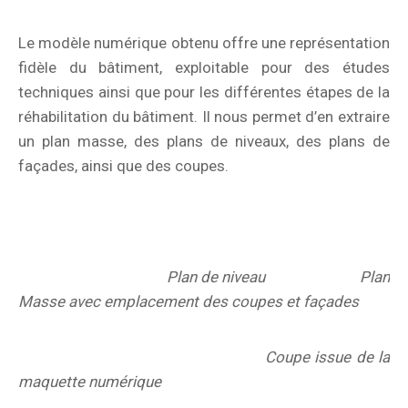
Le modèle numérique obtenu offre une représentation
fidèle du bâtiment, exploitable pour des études
techniques ainsi que pour les différentes étapes de la
réhabilitation du bâtiment. Il nous permet d’en extraire
un plan masse, des plans de niveaux, des plans de
façades, ainsi que des coupes.
Plan de niveau Plan
Masse avec emplacement des coupes et façades
Coupe issue de la
maquette numérique