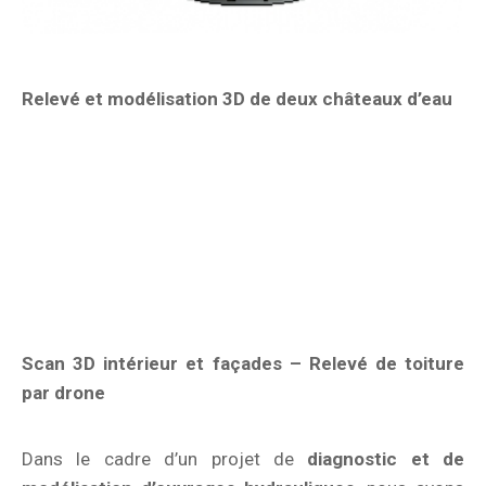
Relevé et modélisation 3D de deux châteaux d’eau
Scan 3D intérieur et façades – Relevé de toiture
par drone
Dans le cadre d’un projet de
diagnostic et de