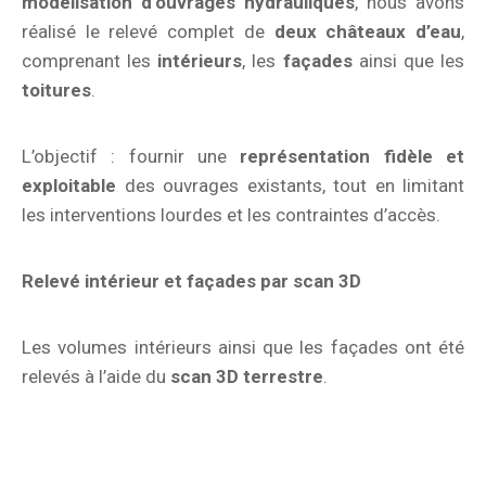
modélisation d’ouvrages hydrauliques
, nous avons
réalisé le relevé complet de
deux châteaux d’eau
,
comprenant les
intérieurs
, les
façades
ainsi que les
toitures
.
L’objectif : fournir une
représentation fidèle et
exploitable
des ouvrages existants, tout en limitant
les interventions lourdes et les contraintes d’accès.
Relevé intérieur et façades par scan 3D
Les volumes intérieurs ainsi que les façades ont été
relevés à l’aide du
scan 3D terrestre
.