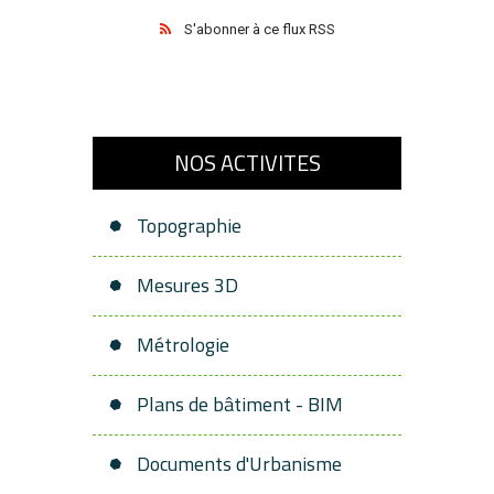
S'abonner à ce flux RSS
NOS ACTIVITES
Topographie
Mesures 3D
Métrologie
Plans de bâtiment - BIM
Documents d'Urbanisme