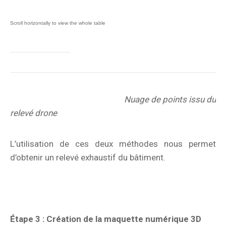
Nuage de points issu du
relevé drone
L’utilisation de ces deux méthodes nous permet
d’obtenir un relevé exhaustif du bâtiment.
Étape 3 : Création de la maquette numérique 3D