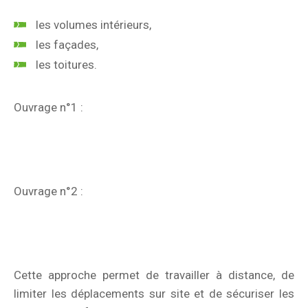
les volumes intérieurs,
les façades,
les toitures.
Ouvrage n°1 :
Ouvrage n°2 :
Cette approche permet de travailler à distance, de
limiter les déplacements sur site et de sécuriser les