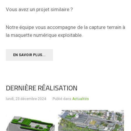
Vous avez un projet similaire ?
Notre équipe vous accompagne de la capture terrain à
la maquette numérique exploitable.
EN SAVOIR PLUS...
DERNIÈRE RÉALISATION
lundi, 23 décembre 2024
Publié dans
Actualités