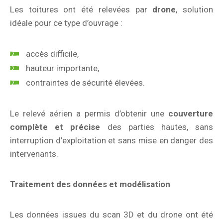
Les toitures ont été relevées par
drone
, solution
idéale pour ce type d’ouvrage :
accès difficile,
hauteur importante,
contraintes de sécurité élevées.
Le relevé aérien a permis d’obtenir une
couverture
complète et précise
des parties hautes, sans
interruption d’exploitation et sans mise en danger des
intervenants.
Traitement des données et modélisation
Les données issues du scan 3D et du drone ont été