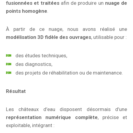
fusionnées et traitées
afin de produire un
nuage de
points homogène
.
À partir de ce nuage, nous avons réalisé une
modélisation 3D fidèle des ouvrages
, utilisable pour :
des études techniques,
des diagnostics,
des projets de réhabilitation ou de maintenance.
Résultat
Les châteaux d’eau disposent désormais d’une
représentation numérique complète
, précise et
exploitable, intégrant :