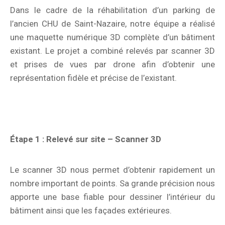
Dans le cadre de la réhabilitation d’un parking de
l’ancien CHU de Saint-Nazaire, notre équipe a réalisé
une maquette numérique 3D complète d’un bâtiment
existant. Le projet a combiné relevés par scanner 3D
et prises de vues par drone afin d’obtenir une
représentation fidèle et précise de l’existant.
Étape 1 : Relevé sur site – Scanner 3D
Le scanner 3D nous permet d’obtenir rapidement un
nombre important de points. Sa grande précision nous
apporte une base fiable pour dessiner l’intérieur du
bâtiment ainsi que les façades extérieures.