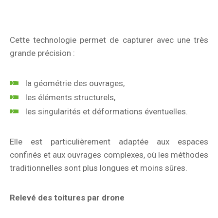
Cette technologie permet de capturer avec une très
grande précision :
la géométrie des ouvrages,
les éléments structurels,
les singularités et déformations éventuelles.
Elle est particulièrement adaptée aux espaces
confinés et aux ouvrages complexes, où les méthodes
traditionnelles sont plus longues et moins sûres.
Relevé des toitures par drone