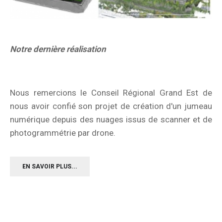
Notre dernière réalisation
Nous remercions le Conseil Régional Grand Est de
nous avoir confié son projet de création d'un jumeau
numérique depuis des nuages issus de scanner et de
photogrammétrie par drone.
EN SAVOIR PLUS...