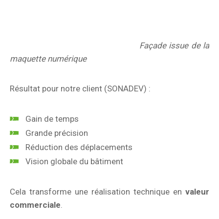
Façade issue de la
maquette numérique
Résultat pour notre client (SONADEV) :
Gain de temps
Grande précision
Réduction des déplacements
Vision globale du bâtiment
Cela transforme une réalisation technique en
valeur
commerciale
.