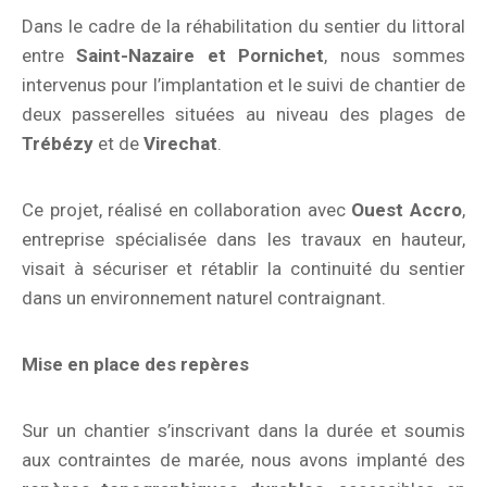
Dans le cadre de la réhabilitation du sentier du littoral
entre
Saint-Nazaire et Pornichet
, nous sommes
intervenus pour l’implantation et le suivi de chantier de
deux passerelles situées au niveau des plages de
Trébézy
et de
Virechat
.
Ce projet, réalisé en collaboration avec
Ouest Accro
,
entreprise spécialisée dans les travaux en hauteur,
visait à sécuriser et rétablir la continuité du sentier
dans un environnement naturel contraignant.
Mise en place des repères
Sur un chantier s’inscrivant dans la durée et soumis
aux contraintes de marée, nous avons implanté des