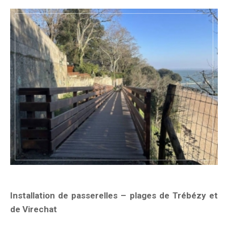
Installation de passerelles – plages de Trébézy et
de Virechat