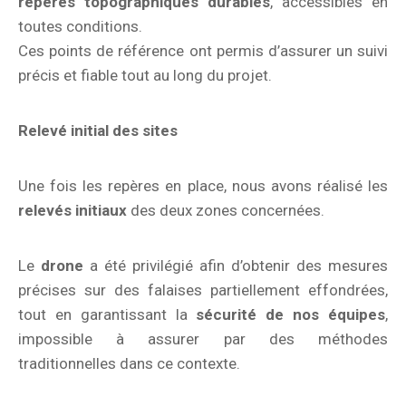
repères topographiques durables
, accessibles en
toutes conditions.
Ces points de référence ont permis d’assurer un suivi
précis et fiable tout au long du projet.
Relevé initial des sites
Une fois les repères en place, nous avons réalisé les
relevés initiaux
des deux zones concernées.
Le
drone
a été privilégié afin d’obtenir des mesures
précises sur des falaises partiellement effondrées,
tout en garantissant la
sécurité de nos équipes
,
impossible à assurer par des méthodes
traditionnelles dans ce contexte.