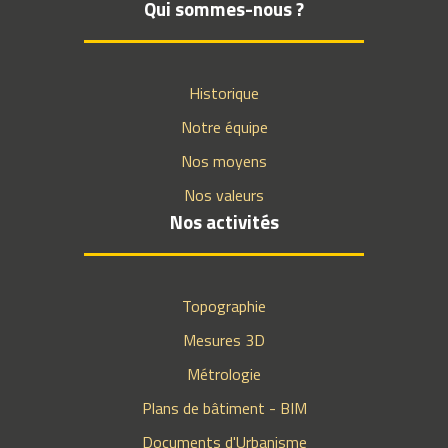
Qui sommes-nous ?
Historique
Notre équipe
Nos moyens
Nos valeurs
Nos activités
Topographie
Mesures 3D
Métrologie
Plans de bâtiment - BIM
Documents d'Urbanisme