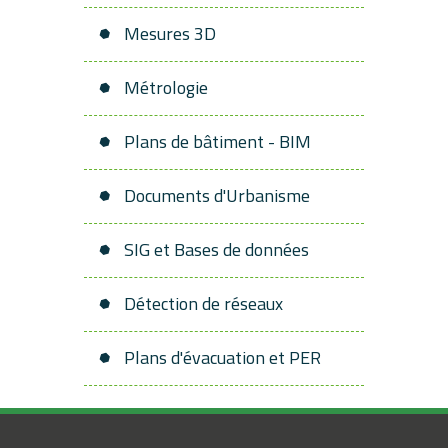
Mesures 3D
Métrologie
Plans de bâtiment - BIM
Documents d'Urbanisme
SIG et Bases de données
Détection de réseaux
Plans d'évacuation et PER