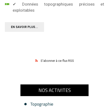
✔ Données topographiques précises et
exploitables
EN SAVOIR PLUS...
S'abonner à ce flux RSS
NOS ACTIVITES
Topographie