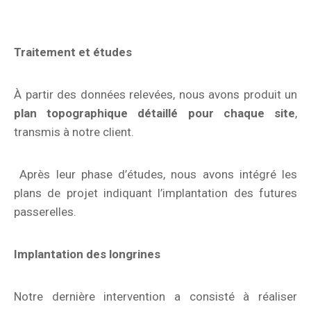
Traitement et études
À partir des données relevées, nous avons produit un
plan topographique détaillé pour chaque site
,
transmis à notre client.
Après leur phase d’études, nous avons intégré les
plans de projet indiquant l’implantation des futures
passerelles.
Implantation des longrines
Notre dernière intervention a consisté à réaliser