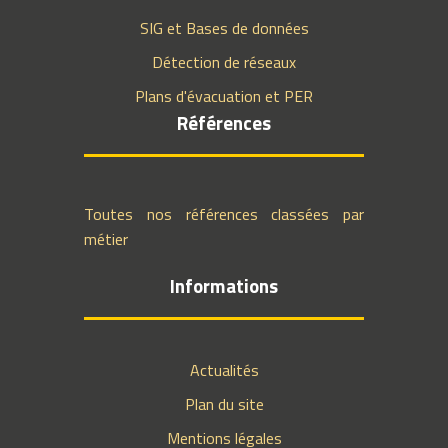
SIG et Bases de données
Détection de réseaux
Plans d'évacuation et PER
Références
Toutes nos références classées par
métier
Informations
Actualités
Plan du site
Mentions légales