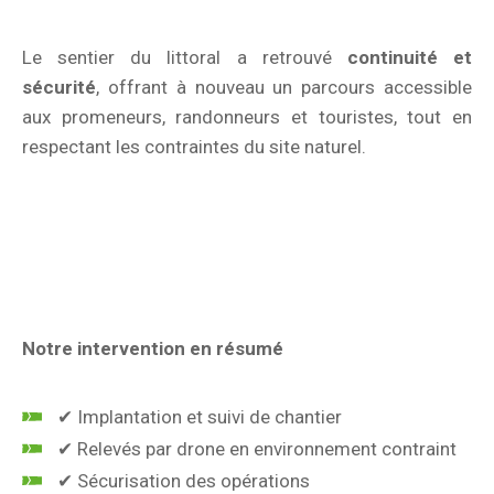
Le sentier du littoral a retrouvé
continuité et
sécurité
, offrant à nouveau un parcours accessible
aux promeneurs, randonneurs et touristes, tout en
respectant les contraintes du site naturel.
Notre intervention en résumé
✔ Implantation et suivi de chantier
✔ Relevés par drone en environnement contraint
✔ Sécurisation des opérations