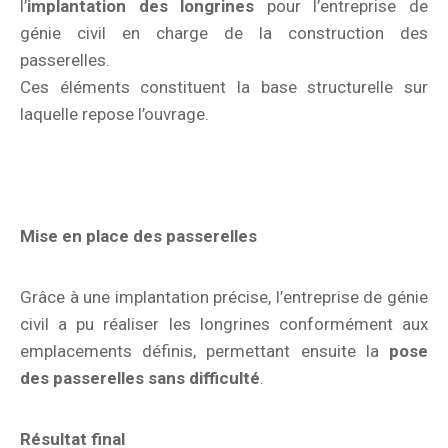
l’
implantation des longrines
pour l’entreprise de
génie civil en charge de la construction des
passerelles.
Ces éléments constituent la base structurelle sur
laquelle repose l’ouvrage.
Mise en place des passerelles
Grâce à une implantation précise, l’entreprise de génie
civil a pu réaliser les longrines conformément aux
emplacements définis, permettant ensuite la
pose
des passerelles sans difficulté
.
Résultat final